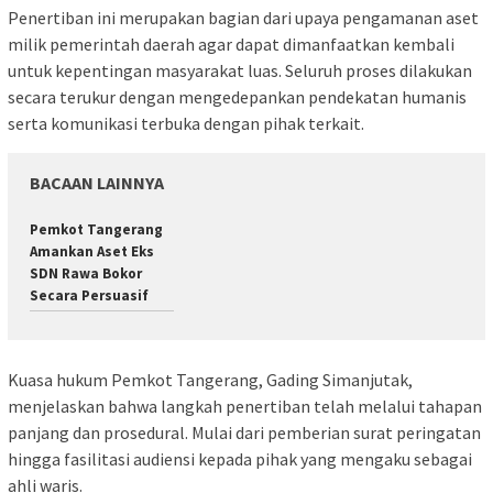
Penertiban ini merupakan bagian dari upaya pengamanan aset
milik pemerintah daerah agar dapat dimanfaatkan kembali
untuk kepentingan masyarakat luas. Seluruh proses dilakukan
secara terukur dengan mengedepankan pendekatan humanis
serta komunikasi terbuka dengan pihak terkait.
BACAAN LAINNYA
Pemkot Tangerang
Amankan Aset Eks
SDN Rawa Bokor
Secara Persuasif
Kuasa hukum Pemkot Tangerang, Gading Simanjutak,
menjelaskan bahwa langkah penertiban telah melalui tahapan
panjang dan prosedural. Mulai dari pemberian surat peringatan
hingga fasilitasi audiensi kepada pihak yang mengaku sebagai
ahli waris.