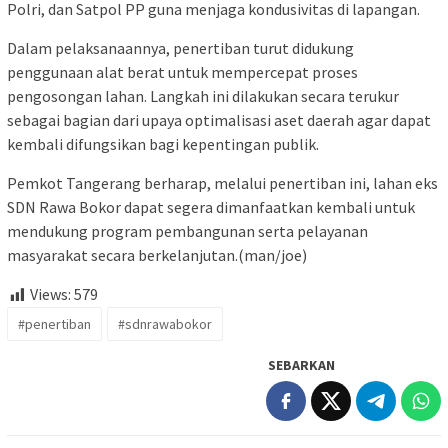
Polri, dan Satpol PP guna menjaga kondusivitas di lapangan.
Dalam pelaksanaannya, penertiban turut didukung
penggunaan alat berat untuk mempercepat proses
pengosongan lahan. Langkah ini dilakukan secara terukur
sebagai bagian dari upaya optimalisasi aset daerah agar dapat
kembali difungsikan bagi kepentingan publik.
Pemkot Tangerang berharap, melalui penertiban ini, lahan eks
SDN Rawa Bokor dapat segera dimanfaatkan kembali untuk
mendukung program pembangunan serta pelayanan
masyarakat secara berkelanjutan.(man/joe)
Views:
579
#penertiban
#sdnrawabokor
SEBARKAN