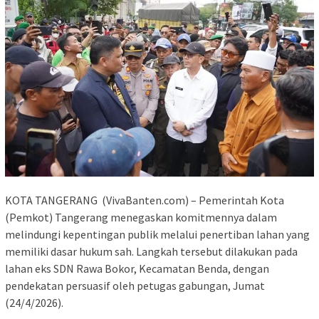
KOTA TANGERANG (VivaBanten.com) – Pemerintah Kota
(Pemkot) Tangerang menegaskan komitmennya dalam
melindungi kepentingan publik melalui penertiban lahan yang
memiliki dasar hukum sah. Langkah tersebut dilakukan pada
lahan eks SDN Rawa Bokor, Kecamatan Benda, dengan
pendekatan persuasif oleh petugas gabungan, Jumat
(24/4/2026).