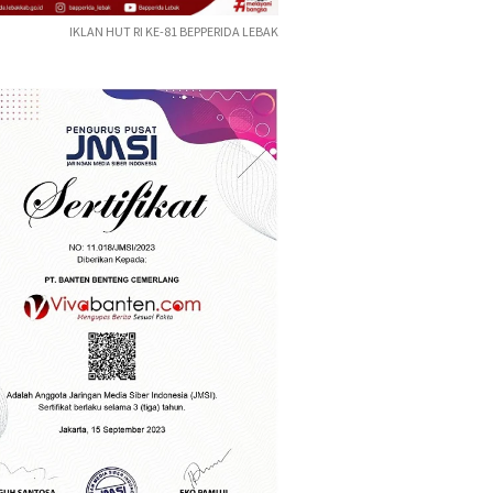
IKLAN HUT RI KE-81 BEPPERIDA LEBAK