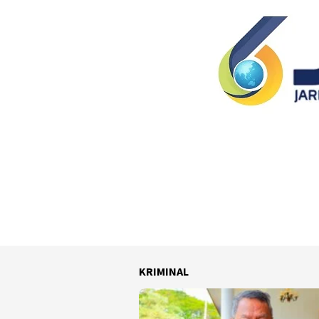
KRIMINAL