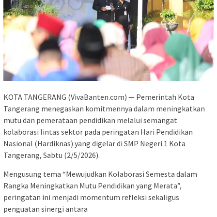
KOTA TANGERANG (VivaBanten.com) — Pemerintah Kota
Tangerang menegaskan komitmennya dalam meningkatkan
mutu dan pemerataan pendidikan melalui semangat
kolaborasi lintas sektor pada peringatan Hari Pendidikan
Nasional (Hardiknas) yang digelar di SMP Negeri 1 Kota
Tangerang, Sabtu (2/5/2026).
Mengusung tema “Mewujudkan Kolaborasi Semesta dalam
Rangka Meningkatkan Mutu Pendidikan yang Merata”,
peringatan ini menjadi momentum refleksi sekaligus
penguatan sinergi antara