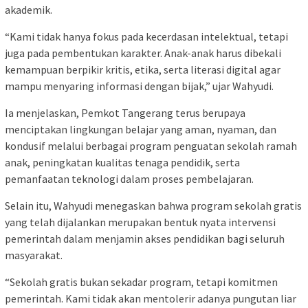
akademik.
“Kami tidak hanya fokus pada kecerdasan intelektual, tetapi
juga pada pembentukan karakter. Anak-anak harus dibekali
kemampuan berpikir kritis, etika, serta literasi digital agar
mampu menyaring informasi dengan bijak,” ujar Wahyudi.
Ia menjelaskan, Pemkot Tangerang terus berupaya
menciptakan lingkungan belajar yang aman, nyaman, dan
kondusif melalui berbagai program penguatan sekolah ramah
anak, peningkatan kualitas tenaga pendidik, serta
pemanfaatan teknologi dalam proses pembelajaran.
Selain itu, Wahyudi menegaskan bahwa program sekolah gratis
yang telah dijalankan merupakan bentuk nyata intervensi
pemerintah dalam menjamin akses pendidikan bagi seluruh
masyarakat.
“Sekolah gratis bukan sekadar program, tetapi komitmen
pemerintah. Kami tidak akan mentolerir adanya pungutan liar