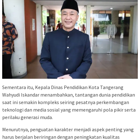
Sementara itu, Kepala Dinas Pendidikan Kota Tangerang
Wahyudi Iskandar menambahkan, tantangan dunia pendidikan
saat ini semakin kompleks seiring pesatnya perkembangan
teknologi dan media sosial yang memengaruhi pola pikir serta
perilaku generasi muda.
Menurutnya, penguatan karakter menjadi aspek penting yang
harus berjalan beriringan dengan peningkatan kualitas