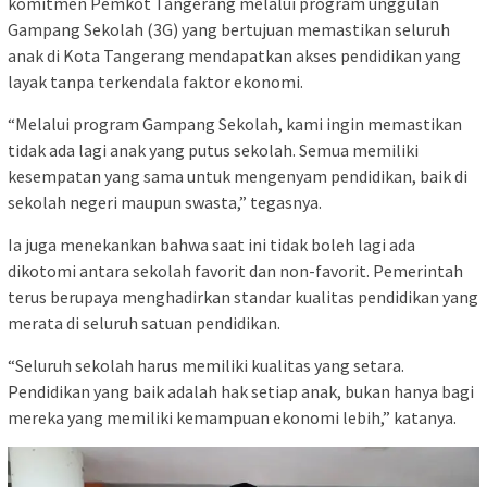
komitmen Pemkot Tangerang melalui program unggulan
Gampang Sekolah (3G) yang bertujuan memastikan seluruh
anak di Kota Tangerang mendapatkan akses pendidikan yang
layak tanpa terkendala faktor ekonomi.
“Melalui program Gampang Sekolah, kami ingin memastikan
tidak ada lagi anak yang putus sekolah. Semua memiliki
kesempatan yang sama untuk mengenyam pendidikan, baik di
sekolah negeri maupun swasta,” tegasnya.
Ia juga menekankan bahwa saat ini tidak boleh lagi ada
dikotomi antara sekolah favorit dan non-favorit. Pemerintah
terus berupaya menghadirkan standar kualitas pendidikan yang
merata di seluruh satuan pendidikan.
“Seluruh sekolah harus memiliki kualitas yang setara.
Pendidikan yang baik adalah hak setiap anak, bukan hanya bagi
mereka yang memiliki kemampuan ekonomi lebih,” katanya.