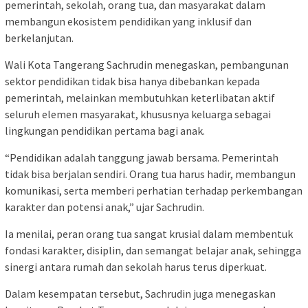
pemerintah, sekolah, orang tua, dan masyarakat dalam
membangun ekosistem pendidikan yang inklusif dan
berkelanjutan.
Wali Kota Tangerang Sachrudin menegaskan, pembangunan
sektor pendidikan tidak bisa hanya dibebankan kepada
pemerintah, melainkan membutuhkan keterlibatan aktif
seluruh elemen masyarakat, khususnya keluarga sebagai
lingkungan pendidikan pertama bagi anak.
“Pendidikan adalah tanggung jawab bersama. Pemerintah
tidak bisa berjalan sendiri. Orang tua harus hadir, membangun
komunikasi, serta memberi perhatian terhadap perkembangan
karakter dan potensi anak,” ujar Sachrudin.
Ia menilai, peran orang tua sangat krusial dalam membentuk
fondasi karakter, disiplin, dan semangat belajar anak, sehingga
sinergi antara rumah dan sekolah harus terus diperkuat.
Dalam kesempatan tersebut, Sachrudin juga menegaskan