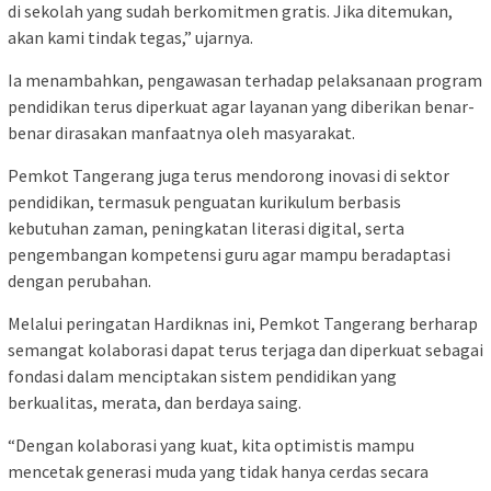
di sekolah yang sudah berkomitmen gratis. Jika ditemukan,
akan kami tindak tegas,” ujarnya.
Ia menambahkan, pengawasan terhadap pelaksanaan program
pendidikan terus diperkuat agar layanan yang diberikan benar-
benar dirasakan manfaatnya oleh masyarakat.
Pemkot Tangerang juga terus mendorong inovasi di sektor
pendidikan, termasuk penguatan kurikulum berbasis
kebutuhan zaman, peningkatan literasi digital, serta
pengembangan kompetensi guru agar mampu beradaptasi
dengan perubahan.
Melalui peringatan Hardiknas ini, Pemkot Tangerang berharap
semangat kolaborasi dapat terus terjaga dan diperkuat sebagai
fondasi dalam menciptakan sistem pendidikan yang
berkualitas, merata, dan berdaya saing.
“Dengan kolaborasi yang kuat, kita optimistis mampu
mencetak generasi muda yang tidak hanya cerdas secara