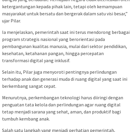
ketergantungan kepada pihak lain, tetapi oleh kemampuan
masyarakat untuk bersatu dan bergerak dalam satu visi besar,”
ujar Pilar.
Ia menjelaskan, pemerintah saat ini terus mendorong berbagai
program strategis nasional yang berorientasi pada
pembangunan kualitas manusia, mulai dari sektor pendidikan,
kesehatan, ketahanan pangan, hingga percepatan
transformasi digital yang inklusif.
Selain itu, Pilar juga menyoroti pentingnya perlindungan
terhadap anak dan generasi muda di ruang digital yang saat ini
berkembang sangat cepat.
Menurutnya, perkembangan teknologi harus diiringi dengan
penguatan tata kelola dan perlindungan agar ruang digital
tetap menjadi sarana yang sehat, aman, dan produktif bagi
tumbuh kembang anak.
Salah satu langkah yang menjadi perhatian pemerintah,