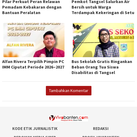
Pilar Perkuat Peran Relawan
Pemkot Tangsel Salurkan Air
Pemadam Kebakaran dengan
Bersih untuk Warga
Bantuan Peralatan
Terdampak Kekeringan di Setu
Alfan Rivera Terpilih Pimpin PC
Bus Sekolah Gratis Ringankan
IMM Ciputat Periode 2026–2027
Beban Orang Tua Siswa
Disabilitas di Tangsel
Tambahkan Komentar
KODE ETIK JURNALISTIK
REDAKSI