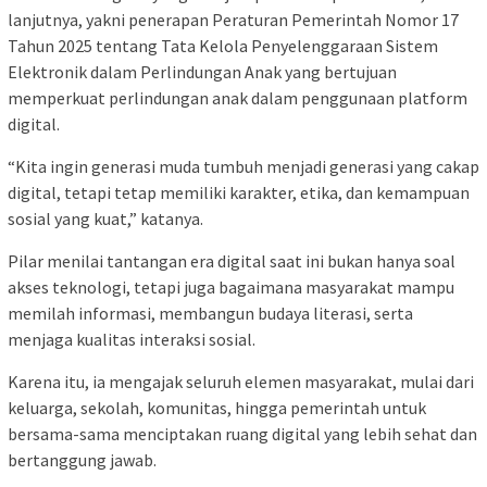
lanjutnya, yakni penerapan Peraturan Pemerintah Nomor 17
Tahun 2025 tentang Tata Kelola Penyelenggaraan Sistem
Elektronik dalam Perlindungan Anak yang bertujuan
memperkuat perlindungan anak dalam penggunaan platform
digital.
“Kita ingin generasi muda tumbuh menjadi generasi yang cakap
digital, tetapi tetap memiliki karakter, etika, dan kemampuan
sosial yang kuat,” katanya.
Pilar menilai tantangan era digital saat ini bukan hanya soal
akses teknologi, tetapi juga bagaimana masyarakat mampu
memilah informasi, membangun budaya literasi, serta
menjaga kualitas interaksi sosial.
Karena itu, ia mengajak seluruh elemen masyarakat, mulai dari
keluarga, sekolah, komunitas, hingga pemerintah untuk
bersama-sama menciptakan ruang digital yang lebih sehat dan
bertanggung jawab.