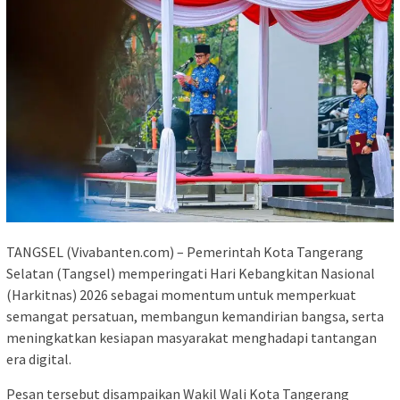
TANGSEL (Vivabanten.com) – Pemerintah Kota Tangerang
Selatan (Tangsel) memperingati Hari Kebangkitan Nasional
(Harkitnas) 2026 sebagai momentum untuk memperkuat
semangat persatuan, membangun kemandirian bangsa, serta
meningkatkan kesiapan masyarakat menghadapi tantangan
era digital.
Pesan tersebut disampaikan Wakil Wali Kota Tangerang