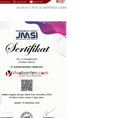
IKLAN HUT RI KE-81 BEPPERIDA LEBAK