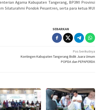
enterian Agama Kabupaten Tangerang, BP3MI Provinsi
um Silaturahmi Pondok Pesantren, serta para ketua MUI
SEBARKAN
Pos berikutnya
M
Kontingen Kabupaten Tangerang Bidik Juara Umum
POPDA dan PEPAPERDA