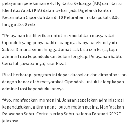
pelayanan perekaman e-KTP, Kartu Keluarga (KK) dan Kartu
Identitas Anak (KIA) dalam sehari jadi. Digelar di kantor
Kecamatan Cipondoh dan di 10 Kelurahan mulai pukul 08.00
hingga 12.00 wib.
“Pelayanan ini diberikan untuk memudahkan masyarakat
Cipondoh yang punya waktu luangnya hanya weekend yaitu
Sabtu. Dimana Senin hingga Jumat tak bisa izin kerja, tapi
administrasi kependudukan belum lengkap. Pelayanan Sabtu
Ceria lah jawabannya,” ujar Rizal.
Rizal berharap, program ini dapat dirasakan dan dimanfaatkan
dengan benar oleh masyarakat Cipondoh, untuk kelengkapan
administrasi kependudukannya.
“Ayo, manfaatkan momen ini. Jangan sepelekan administrasi
kependudukan, giliran nanti butuh malah pusing. Manfaatkan
Pelayanan Sabtu Cerita, setiap Sabtu selama Februari 2022,”
jelasnya.