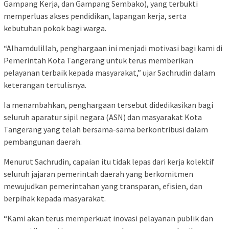
Gampang Kerja, dan Gampang Sembako), yang terbukti
memperluas akses pendidikan, lapangan kerja, serta
kebutuhan pokok bagi warga.
“Alhamdulillah, penghargaan ini menjadi motivasi bagi kami di
Pemerintah Kota Tangerang untuk terus memberikan
pelayanan terbaik kepada masyarakat,” ujar Sachrudin dalam
keterangan tertulisnya.
Ia menambahkan, penghargaan tersebut didedikasikan bagi
seluruh aparatur sipil negara (ASN) dan masyarakat Kota
Tangerang yang telah bersama-sama berkontribusi dalam
pembangunan daerah.
Menurut Sachrudin, capaian itu tidak lepas dari kerja kolektif
seluruh jajaran pemerintah daerah yang berkomitmen
mewujudkan pemerintahan yang transparan, efisien, dan
berpihak kepada masyarakat.
“Kami akan terus memperkuat inovasi pelayanan publik dan