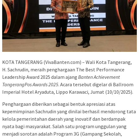
KOTA TANGERANG (VivaBanten.com) – Wali Kota Tangerang,
H. Sachrudin, meraih penghargaan The Best Performance
Leadership Award 2025 dalam ajang
Banten Achievement
TangerangPos Awards 2025
. Acara tersebut digelar di Ballroom
Imperial Hotel Aryaduta, Lippo Karawaci, Jumat (10/10/2025).
Penghargaan diberikan sebagai bentuk apresiasi atas
kepemimpinan Sachrudin yang dinilai berhasil mendorong tata
kelola pemerintahan daerah yang inovatif dan berdampak
nyata bagi masyarakat. Salah satu program unggulan yang
menjadi sorotan adalah Program 3G (Gampang Sekolah,