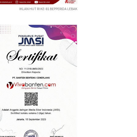
IKLAN HUT RI KE-81 BEPPERIDA LEBAK