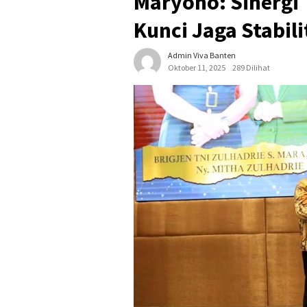
Maryono: Sinergi 
Kunci Jaga Stabili
Admin Viva Banten
Oktober 11, 2025
289 Dilihat