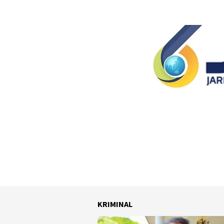
KRIMINAL