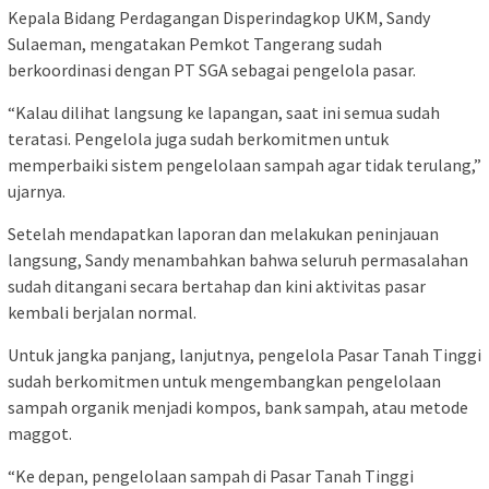
Kepala Bidang Perdagangan Disperindagkop UKM, Sandy
Sulaeman, mengatakan Pemkot Tangerang sudah
berkoordinasi dengan PT SGA sebagai pengelola pasar.
“Kalau dilihat langsung ke lapangan, saat ini semua sudah
teratasi. Pengelola juga sudah berkomitmen untuk
memperbaiki sistem pengelolaan sampah agar tidak terulang,”
ujarnya.
Setelah mendapatkan laporan dan melakukan peninjauan
langsung, Sandy menambahkan bahwa seluruh permasalahan
sudah ditangani secara bertahap dan kini aktivitas pasar
kembali berjalan normal.
Untuk jangka panjang, lanjutnya, pengelola Pasar Tanah Tinggi
sudah berkomitmen untuk mengembangkan pengelolaan
sampah organik menjadi kompos, bank sampah, atau metode
maggot.
“Ke depan, pengelolaan sampah di Pasar Tanah Tinggi