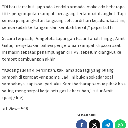
“Di hari tersebut, juga ada kendala armada, maka ada beberapa
titik pengumpulan sampah pedagang terlambat diangkut. Tapi
semua pengangkutan langsung selesai di hari kejadian. Saat ini,
semua sudah tertangani dan kembali bersih,” papar Lutfi.
Secara terpisah, Pengelola Lapangan Pasar Tanah Tinggi, Amit
Galur, menjelaskan bahwa pengelolaan sampah di pasar saat
ini masih sebatas penampungan di TPS, sebelum diangkut ke
tempat pembuangan akhir.
“Kadang sudah dibersihkan, tak lama ada lagi yang buang
sampah di tempat yang sama. Jadi ini bukan sekadar soal
sampahnya, tapi soal perilaku. Kami berharap semua pihak bisa
saling menghargai kerja petugas kebersihan,” tutur Amit.
(panji/Joe)
Views:
598
SEBARKAN