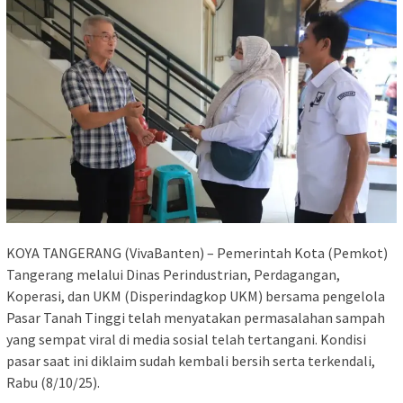
KOYA TANGERANG (VivaBanten) – Pemerintah Kota (Pemkot)
Tangerang melalui Dinas Perindustrian, Perdagangan,
Koperasi, dan UKM (Disperindagkop UKM) bersama pengelola
Pasar Tanah Tinggi telah menyatakan permasalahan sampah
yang sempat viral di media sosial telah tertangani. Kondisi
pasar saat ini diklaim sudah kembali bersih serta terkendali,
Rabu (8/10/25).