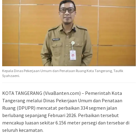
Kepala Dinas Pekerjaan Umum dan Penataan Ruang Kota Tangerang, Taufik
Syahzaeni.
KOTA TANGERANG (VivaBanten.com) – Pemerintah Kota
Tangerang melalui Dinas Pekerjaan Umum dan Penataan
Ruang (DPUPR) mencatat perbaikan 334 segmen jalan
berlubang sepanjang Februari 2026. Perbaikan tersebut
mencakup luasan sekitar 6.156 meter persegi dan tersebar di
seluruh kecamatan.