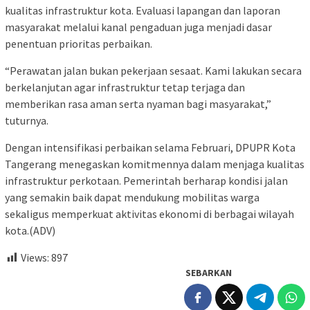
kualitas infrastruktur kota. Evaluasi lapangan dan laporan
masyarakat melalui kanal pengaduan juga menjadi dasar
penentuan prioritas perbaikan.
“Perawatan jalan bukan pekerjaan sesaat. Kami lakukan secara
berkelanjutan agar infrastruktur tetap terjaga dan
memberikan rasa aman serta nyaman bagi masyarakat,”
tuturnya.
Dengan intensifikasi perbaikan selama Februari, DPUPR Kota
Tangerang menegaskan komitmennya dalam menjaga kualitas
infrastruktur perkotaan. Pemerintah berharap kondisi jalan
yang semakin baik dapat mendukung mobilitas warga
sekaligus memperkuat aktivitas ekonomi di berbagai wilayah
kota.(ADV)
Views:
897
SEBARKAN