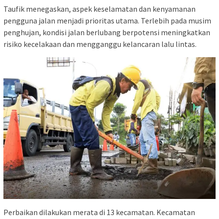
Taufik menegaskan, aspek keselamatan dan kenyamanan
pengguna jalan menjadi prioritas utama. Terlebih pada musim
penghujan, kondisi jalan berlubang berpotensi meningkatkan
risiko kecelakaan dan mengganggu kelancaran lalu lintas.
Perbaikan dilakukan merata di 13 kecamatan. Kecamatan