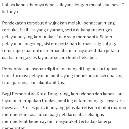
bahwa kebutuhannya dapat dilayani dengan mudah dan pasti,”
katanya
Pendekatan tersebut diwujudkan melalui penataan ruang
terbuka, fasilitas yang nyaman, serta dukungan petugas
pelayanan yang komunikatif dan siap membantu. Selain
pelayanan langsung, sistem perizinan berbasis digital juga
terus diperkuat untuk memudahkan masyarakat dan pelaku
usaha mengakses layanan secara lebih fleksibel.
Pemanfaatan layanan digital ini menjadi bagian dari upaya
transformasi pelayanan publik yang menekankan kecepatan,
transparansi, dan akuntabilitas.
Bagi Pemerintah Kota Tangerang, kemudahan dan kepastian
layanan merupakan fondasi penting dalam menjaga daya tarik
investasi. Proses perizinan yang jelas dan efisien dinilai mampu
memberikan rasa aman bagi pelaku usaha sekaligus
memperkuat kepercayaan masyarakat terhadap kinerja
pemerintah.