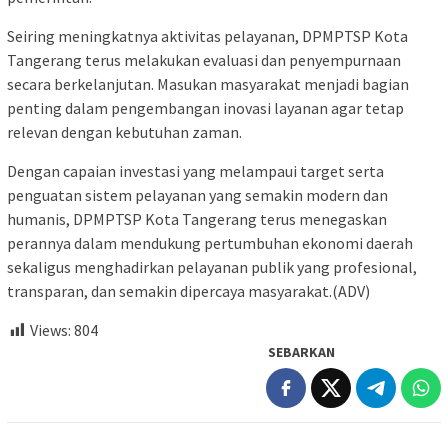
Seiring meningkatnya aktivitas pelayanan, DPMPTSP Kota
Tangerang terus melakukan evaluasi dan penyempurnaan
secara berkelanjutan. Masukan masyarakat menjadi bagian
penting dalam pengembangan inovasi layanan agar tetap
relevan dengan kebutuhan zaman.
Dengan capaian investasi yang melampaui target serta
penguatan sistem pelayanan yang semakin modern dan
humanis, DPMPTSP Kota Tangerang terus menegaskan
perannya dalam mendukung pertumbuhan ekonomi daerah
sekaligus menghadirkan pelayanan publik yang profesional,
transparan, dan semakin dipercaya masyarakat.(ADV)
Views:
804
SEBARKAN
Navigasi