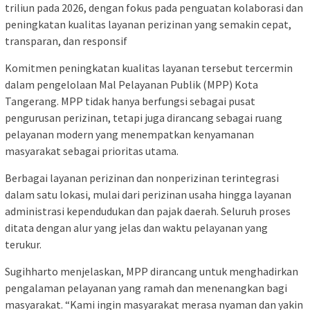
triliun pada 2026, dengan fokus pada penguatan kolaborasi dan
peningkatan kualitas layanan perizinan yang semakin cepat,
transparan, dan responsif
Komitmen peningkatan kualitas layanan tersebut tercermin
dalam pengelolaan Mal Pelayanan Publik (MPP) Kota
Tangerang. MPP tidak hanya berfungsi sebagai pusat
pengurusan perizinan, tetapi juga dirancang sebagai ruang
pelayanan modern yang menempatkan kenyamanan
masyarakat sebagai prioritas utama.
Berbagai layanan perizinan dan nonperizinan terintegrasi
dalam satu lokasi, mulai dari perizinan usaha hingga layanan
administrasi kependudukan dan pajak daerah. Seluruh proses
ditata dengan alur yang jelas dan waktu pelayanan yang
terukur.
Sugihharto menjelaskan, MPP dirancang untuk menghadirkan
pengalaman pelayanan yang ramah dan menenangkan bagi
masyarakat. “Kami ingin masyarakat merasa nyaman dan yakin