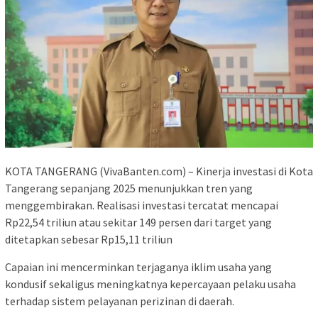
KOTA TANGERANG (VivaBanten.com) – Kinerja investasi di Kota
Tangerang sepanjang 2025 menunjukkan tren yang
menggembirakan. Realisasi investasi tercatat mencapai
Rp22,54 triliun atau sekitar 149 persen dari target yang
ditetapkan sebesar Rp15,11 triliun
Capaian ini mencerminkan terjaganya iklim usaha yang
kondusif sekaligus meningkatnya kepercayaan pelaku usaha
terhadap sistem pelayanan perizinan di daerah.