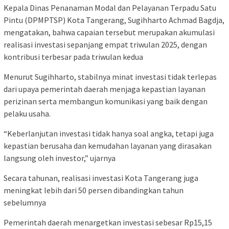
Kepala Dinas Penanaman Modal dan Pelayanan Terpadu Satu
Pintu (DPMPTSP) Kota Tangerang, Sugihharto Achmad Bagdja,
mengatakan, bahwa capaian tersebut merupakan akumulasi
realisasi investasi sepanjang empat triwulan 2025, dengan
kontribusi terbesar pada triwulan kedua
Menurut Sugihharto, stabilnya minat investasi tidak terlepas
dari upaya pemerintah daerah menjaga kepastian layanan
perizinan serta membangun komunikasi yang baik dengan
pelaku usaha.
“Keberlanjutan investasi tidak hanya soal angka, tetapi juga
kepastian berusaha dan kemudahan layanan yang dirasakan
langsung oleh investor,” ujarnya
Secara tahunan, realisasi investasi Kota Tangerang juga
meningkat lebih dari 50 persen dibandingkan tahun
sebelumnya
Pemerintah daerah menargetkan investasi sebesar Rp15,15