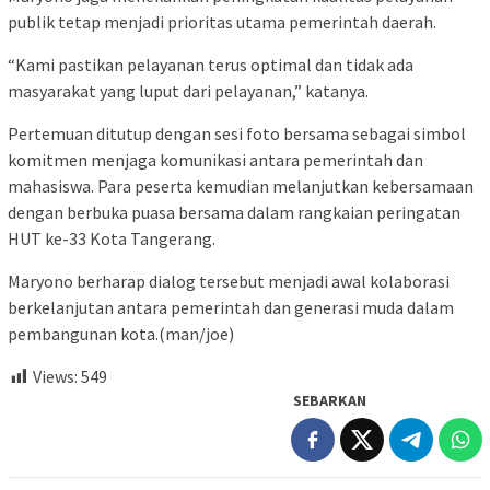
publik tetap menjadi prioritas utama pemerintah daerah.
“Kami pastikan pelayanan terus optimal dan tidak ada
masyarakat yang luput dari pelayanan,” katanya.
Pertemuan ditutup dengan sesi foto bersama sebagai simbol
komitmen menjaga komunikasi antara pemerintah dan
mahasiswa. Para peserta kemudian melanjutkan kebersamaan
dengan berbuka puasa bersama dalam rangkaian peringatan
HUT ke-33 Kota Tangerang.
Maryono berharap dialog tersebut menjadi awal kolaborasi
berkelanjutan antara pemerintah dan generasi muda dalam
pembangunan kota.(man/joe)
Views:
549
SEBARKAN