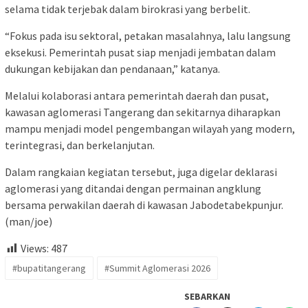
selama tidak terjebak dalam birokrasi yang berbelit.
“Fokus pada isu sektoral, petakan masalahnya, lalu langsung
eksekusi. Pemerintah pusat siap menjadi jembatan dalam
dukungan kebijakan dan pendanaan,” katanya.
Melalui kolaborasi antara pemerintah daerah dan pusat,
kawasan aglomerasi Tangerang dan sekitarnya diharapkan
mampu menjadi model pengembangan wilayah yang modern,
terintegrasi, dan berkelanjutan.
Dalam rangkaian kegiatan tersebut, juga digelar deklarasi
aglomerasi yang ditandai dengan permainan angklung
bersama perwakilan daerah di kawasan Jabodetabekpunjur.
(man/joe)
Views:
487
#bupatitangerang
#Summit Aglomerasi 2026
SEBARKAN