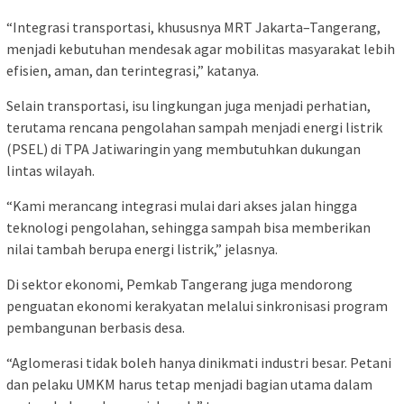
“Integrasi transportasi, khususnya MRT Jakarta–Tangerang,
menjadi kebutuhan mendesak agar mobilitas masyarakat lebih
efisien, aman, dan terintegrasi,” katanya.
Selain transportasi, isu lingkungan juga menjadi perhatian,
terutama rencana pengolahan sampah menjadi energi listrik
(PSEL) di TPA Jatiwaringin yang membutuhkan dukungan
lintas wilayah.
“Kami merancang integrasi mulai dari akses jalan hingga
teknologi pengolahan, sehingga sampah bisa memberikan
nilai tambah berupa energi listrik,” jelasnya.
Di sektor ekonomi, Pemkab Tangerang juga mendorong
penguatan ekonomi kerakyatan melalui sinkronisasi program
pembangunan berbasis desa.
“Aglomerasi tidak boleh hanya dinikmati industri besar. Petani
dan pelaku UMKM harus tetap menjadi bagian utama dalam