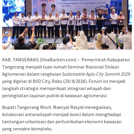
KAB. TANGERANG (VivaBanten.com) – Pemerintah Kabupaten
Tangerang menjadi tuan rumah Seminar Nasional Diskusi
Aglomerasi dalam rangkaian
Sustainable Aglo-City Summit 2026
yang digelar di BSD City, Rabu (29/4/2026). Forum ini menjadi
langkah strategis memperkuat integrasi wilayah dan
peningkatan layanan publik di kawasan aglomerasi.
Bupati Tangerang Moch. Maesyal Rasyid menegaskan,
kolaborasi antarwilayah menjadi kunci dalam menghadapi
tantangan urbanisasi dan pertumbuhan ekonomi kawasan
yang semakin kompleks.