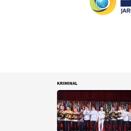
KRIMINAL