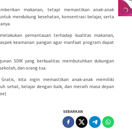
mberikan makanan, tetapi memastikan anak-anak
untuk mendukung kesehatan, konsentrasi belajar, serta
anya.
 melakukan pemantauan terhadap kualitas makanan,
dan aspek keamanan pangan agar manfaat program dapat
unan SDM yang berkualitas membutuhkan dukungan
ekolah, dan orang tua.
Gratis, kita ingin memastikan anak-anak memiliki
h sehat, belajar dengan baik, dan meraih masa depan
joe)
SEBARKAN