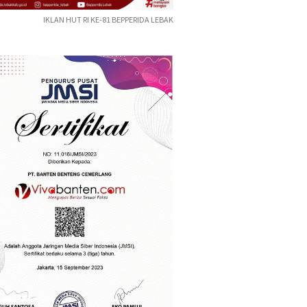
IKLAN HUT RI KE-81 BEPPERIDA LEBAK