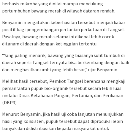
berbasis mikroba yang dinilai mampu mendukung
pertumbuhan bawang merah di wilayah dataran rendah.
Benyamin mengatakan keberhasilan tersebut menjadi kabar
positif bagi pengembangan pertanian perkotaan di Tangsel.
Pasalnya, bawang merah selama ini dikenal lebih cocok
ditanam di daerah dengan ketinggian tertentu.
“Yang paling menarik, bawang yang biasanya sulit tumbuh di
daerah seperti Tangsel ternyata bisa berkembang dengan baik
dan menghasilkan umbi yang lebih besar,” ujar Benyamin.
Melihat hasil tersebut, Pemkot Tangsel berencana mengkaji
pemanfaatan pupuk bio-organik tersebut secara lebih luas
melalui Dinas Ketahanan Pangan, Pertanian, dan Perikanan
(DKP3).
Menurut Benyamin, jika hasil uji coba lanjutan menunjukkan
hasil yang konsisten, pupuk tersebut dapat diproduksi lebih
banyak dan didistribusikan kepada masyarakat untuk