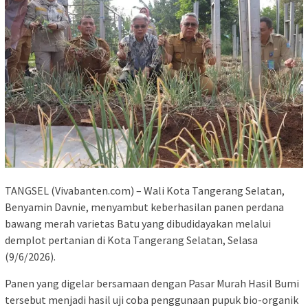
TANGSEL (Vivabanten.com) – Wali Kota Tangerang Selatan,
Benyamin Davnie, menyambut keberhasilan panen perdana
bawang merah varietas Batu yang dibudidayakan melalui
demplot pertanian di Kota Tangerang Selatan, Selasa
(9/6/2026).
Panen yang digelar bersamaan dengan Pasar Murah Hasil Bumi
tersebut menjadi hasil uji coba penggunaan pupuk bio-organik