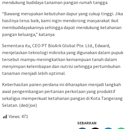
mendukung budidaya tanaman pangan rumah tangga.
“Bawang merupakan kebutuhan dapur yang cukup tinggi. Jika
hasilnya terus baik, kami ingin mendorong masyarakat ikut
membudidayakannya sehingga dapat mendukung ketahanan
pangan keluarga,” katanya.
Sementara itu, CEO PT BioArk Global Pte. Ltd., Edward,
menjelaskan teknologi mikroba yang digunakan dalam pupuk
tersebut mampu meningkatkan kemampuan tanah dalam
menyimpan kelembapan dan nutrisi sehingga pertumbuhan
tanaman menjadi lebih optimal.
Keberhasilan panen perdana ini diharapkan menjadi langkah
awal pengembangan pertanian perkotaan yang produktif
sekaligus memperkuat ketahanan pangan di Kota Tangerang
Selatan. (ded/joe)
Views:
471
SEBARKAN